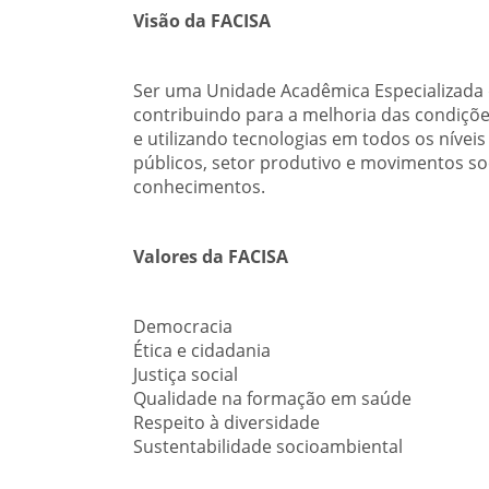
Visão da FACISA
Ser uma Unidade Acadêmica Especializada d
contribuindo para a melhoria das condiçõ
e utilizando tecnologias em todos os nívei
públicos, setor produtivo e movimentos soc
conhecimentos.
Valores da FACISA
Democracia
Ética e cidadania
Justiça social
Qualidade na formação em saúde
Respeito à diversidade
Sustentabilidade socioambiental