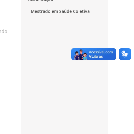
Mestrado em Saúde Coletiva
endo