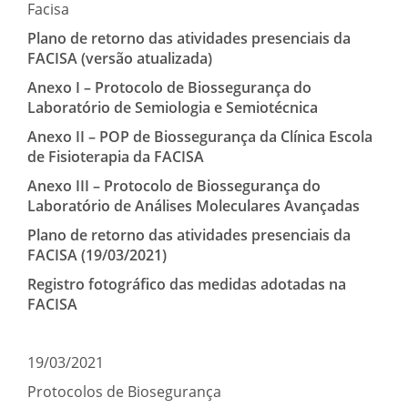
Facisa
Plano de retorno das atividades presenciais da
FACISA (versão atualizada)
Anexo I – Protocolo de Biossegurança do
Laboratório de Semiologia e Semiotécnica
Anexo II – POP de Biossegurança da Clínica Escola
de Fisioterapia da FACISA
Anexo III – Protocolo de Biossegurança do
Laboratório de Análises Moleculares Avançadas
Plano de retorno das atividades presenciais da
FACISA (19/03/2021)
Registro fotográfico das medidas adotadas na
FACISA
19/03/2021
Protocolos de Biosegurança