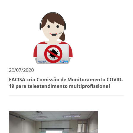
29/07/2020
FACISA cria Comissão de Monitoramento COVID-
19 para teleatendimento multiprofissional