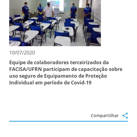
10/07/2020
Equipe de colaboradores terceirizados da
FACISA/UFRN participam de capacitação sobre
uso seguro de Equipamento de Proteção
Individual em período de Covid-19
Compartilhar