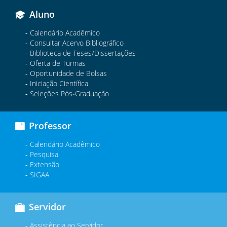
Aluno
Calendário Acadêmico
Consultar Acervo Bibliográfico
Biblioteca de Teses/Dissertações
Oferta de Turmas
Oportunidade de Bolsas
Iniciação Científica
Seleções Pós-Graduação
Professor
Calendário Acadêmico
Pesquisa
Extensão
SIGAA
Servidor
Assistência ao Servidor