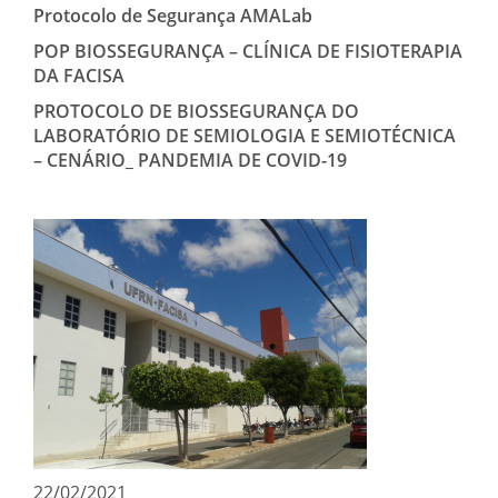
Protocolo de Segurança AMALab
POP BIOSSEGURANÇA – CLÍNICA DE FISIOTERAPIA
DA FACISA
PROTOCOLO DE BIOSSEGURANÇA DO
LABORATÓRIO DE SEMIOLOGIA E SEMIOTÉCNICA
– CENÁRIO_ PANDEMIA DE COVID-19
22/02/2021