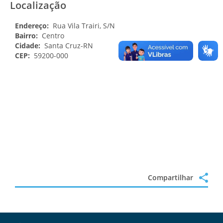
Localização
Endereço:
Rua Vila Trairi, S/N
Bairro:
Centro
Cidade:
Santa Cruz-RN
CEP:
59200-000
Compartilhar